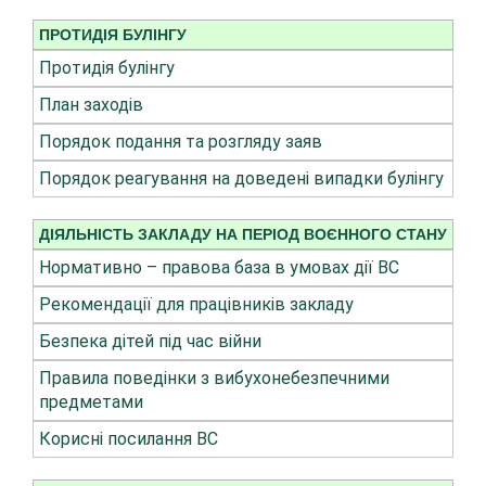
ПРОТИДІЯ БУЛІНГУ
Протидія булінгу
План заходів
Порядок подання та розгляду заяв
Порядок реагування на доведені випадки булінгу
ДІЯЛЬНІСТЬ ЗАКЛАДУ НА ПЕРІОД ВОЄННОГО СТАНУ
Нормативно – правова база в умовах дії ВС
Рекомендації для працівників закладу
Безпека дітей під час війни
Правила поведінки з вибухонебезпечними
предметами
Корисні посилання ВС