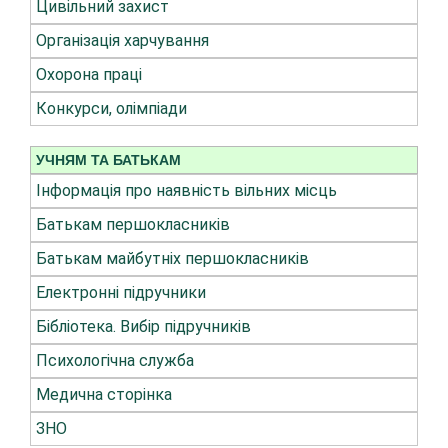
Цивільний захист
Організація харчування
Охорона праці
Конкурси, олімпіади
УЧНЯМ ТА БАТЬКАМ
Інформація про наявність вільних місць
Батькам першокласників
Батькам майбутніх першокласників
Електронні підручники
Бібліотека. Вибір підручників
Психологічна служба
Медична сторінка
ЗНО