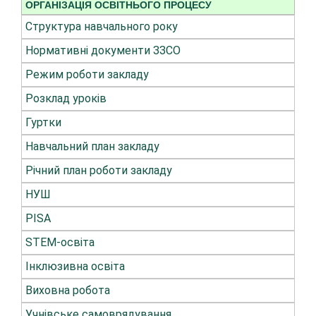
ОРГАНІЗАЦІЯ ОСВІТНЬОГО ПРОЦЕСУ
Структура навчального року
Нормативні документи ЗЗСО
Режим роботи закладу
Розклад уроків
Гуртки
Навчальний план закладу
Річний план роботи закладу
НУШ
PISA
STEM-освіта
Інклюзивна освіта
Виховна робота
Учнівське самоврядування