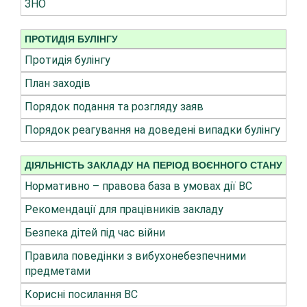
ЗНО
ПРОТИДІЯ БУЛІНГУ
Протидія булінгу
План заходів
Порядок подання та розгляду заяв
Порядок реагування на доведені випадки булінгу
ДІЯЛЬНІСТЬ ЗАКЛАДУ НА ПЕРІОД ВОЄННОГО СТАНУ
Нормативно – правова база в умовах дії ВС
Рекомендації для працівників закладу
Безпека дітей під час війни
Правила поведінки з вибухонебезпечними
предметами
Корисні посилання ВС