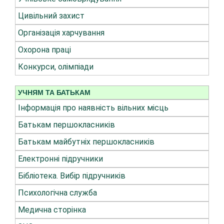
Цивільний захист
Організація харчування
Охорона праці
Конкурси, олімпіади
УЧНЯМ ТА БАТЬКАМ
Інформація про наявність вільних місць
Батькам першокласників
Батькам майбутніх першокласників
Електронні підручники
Бібліотека. Вибір підручників
Психологічна служба
Медична сторінка