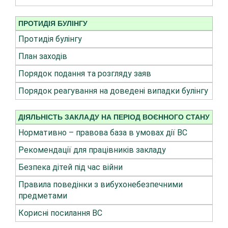
ПРОТИДІЯ БУЛІНГУ
Протидія булінгу
План заходів
Порядок подання та розгляду заяв
Порядок реагування на доведені випадки булінгу
ДІЯЛЬНІСТЬ ЗАКЛАДУ НА ПЕРІОД ВОЄННОГО СТАНУ
Нормативно – правова база в умовах дії ВС
Рекомендації для працівників закладу
Безпека дітей під час війни
Правила поведінки з вибухонебезпечними
предметами
Корисні посилання ВС