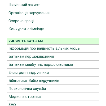
Цивільний захист
Організація харчування
Охорона праці
Конкурси, олімпіади
УЧНЯМ ТА БАТЬКАМ
Інформація про наявність вільних місць
Батькам першокласників
Батькам майбутніх першокласників
Електронні підручники
Бібліотека. Вибір підручників
Психологічна служба
Медична сторінка
ЗНО