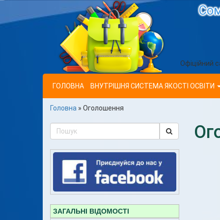
Сом
Офіційний с
ГОЛОВНА
ВНУТРІШНЯ СИСТЕМА ЯКОСТІ ОСВІТИ
Головна
»
Оголошення
Ог
ЗАГАЛЬНІ ВІДОМОСТІ