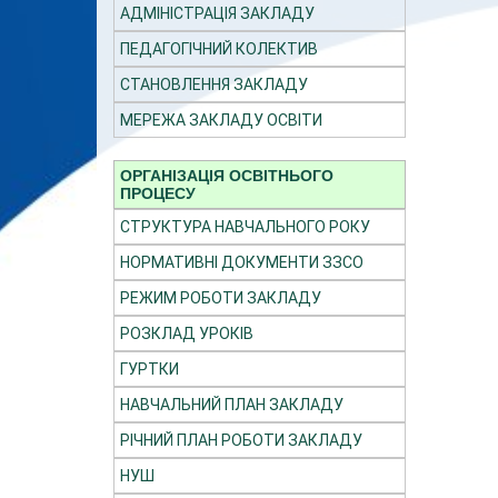
АДМІНІСТРАЦІЯ ЗАКЛАДУ
ПЕДАГОГІЧНИЙ КОЛЕКТИВ
СТАНОВЛЕННЯ ЗАКЛАДУ
МЕРЕЖА ЗАКЛАДУ ОСВІТИ
ОРГАНІЗАЦІЯ ОСВІТНЬОГО
ПРОЦЕСУ
СТРУКТУРА НАВЧАЛЬНОГО РОКУ
НОРМАТИВНІ ДОКУМЕНТИ ЗЗСО
РЕЖИМ РОБОТИ ЗАКЛАДУ
РОЗКЛАД УРОКІВ
ГУРТКИ
НАВЧАЛЬНИЙ ПЛАН ЗАКЛАДУ
РІЧНИЙ ПЛАН РОБОТИ ЗАКЛАДУ
НУШ