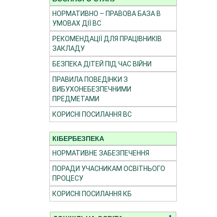
НОРМАТИВНО – ПРАВОВА БАЗА В
УМОВАХ ДІЇ ВС
РЕКОМЕНДАЦІЇ ДЛЯ ПРАЦІВНИКІВ
ЗАКЛАДУ
БЕЗПЕКА ДІТЕЙ ПІД ЧАС ВІЙНИ
ПРАВИЛА ПОВЕДІНКИ З
ВИБУХОНЕБЕЗПЕЧНИМИ
ПРЕДМЕТАМИ
КОРИСНІ ПОСИЛАННЯ ВС
КІБЕРБЕЗПЕКА
НОРМАТИВНЕ ЗАБЕЗПЕЧЕННЯ
ПОРАДИ УЧАСНИКАМ ОСВІТНЬОГО
ПРОЦЕСУ
КОРИСНІ ПОСИЛАННЯ КБ