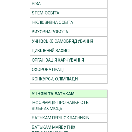
PISA
STEM-ОСВІТА
ІНКЛЮЗИВНА ОСВІТА
ВИХОВНА РОБОТА
УЧНІВСЬКЕ САМОВРЯДУВАННЯ
ЦИВІЛЬНИЙ ЗАХИСТ
ОРГАНІЗАЦІЯ ХАРЧУВАННЯ
ОХОРОНА ПРАЦІ
КОНКУРСИ, ОЛІМПІАДИ
УЧНЯМ ТА БАТЬКАМ
ІНФОРМАЦІЯ ПРО НАЯВНІСТЬ
ВІЛЬНИХ МІСЦЬ
БАТЬКАМ ПЕРШОКЛАСНИКІВ
БАТЬКАМ МАЙБУТНІХ