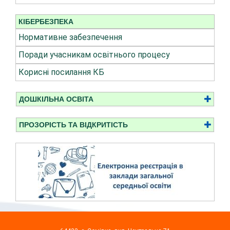
КІБЕРБЕЗПЕКА
Нормативне забезпечення
Поради учасникам освітнього процесу
Корисні посилання КБ
ДОШКІЛЬНА ОСВІТА
ПРОЗОРІСТЬ ТА ВІДКРИТІСТЬ