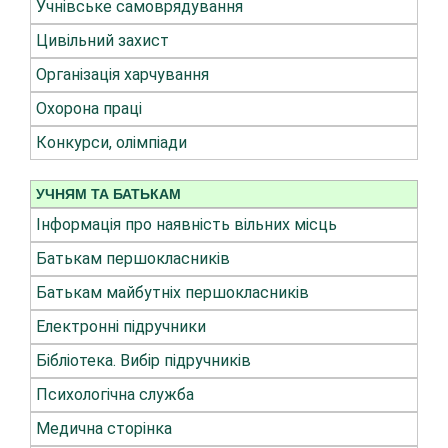
Учнівське самоврядування
Цивільний захист
Організація харчування
Охорона праці
Конкурси, олімпіади
УЧНЯМ ТА БАТЬКАМ
Інформація про наявність вільних місць
Батькам першокласників
Батькам майбутніх першокласників
Електронні підручники
Бібліотека. Вибір підручників
Психологічна служба
Медична сторінка