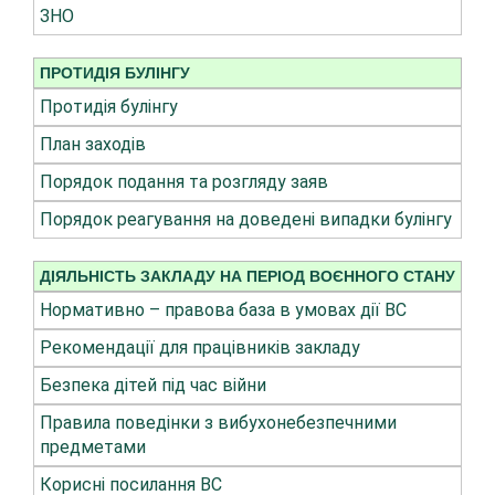
ЗНО
ПРОТИДІЯ БУЛІНГУ
Протидія булінгу
План заходів
Порядок подання та розгляду заяв
Порядок реагування на доведені випадки булінгу
ДІЯЛЬНІСТЬ ЗАКЛАДУ НА ПЕРІОД ВОЄННОГО СТАНУ
Нормативно – правова база в умовах дії ВС
Рекомендації для працівників закладу
Безпека дітей під час війни
Правила поведінки з вибухонебезпечними
предметами
Корисні посилання ВС