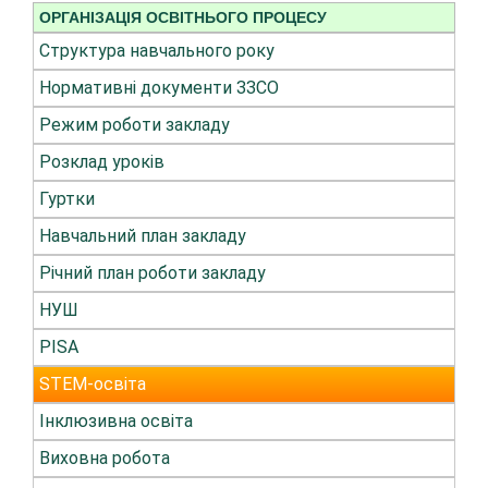
ОРГАНІЗАЦІЯ ОСВІТНЬОГО ПРОЦЕСУ
Структура навчального року
Нормативні документи ЗЗСО
Режим роботи закладу
Розклад уроків
Гуртки
Навчальний план закладу
Річний план роботи закладу
НУШ
PISA
STEM-освіта
Інклюзивна освіта
Виховна робота